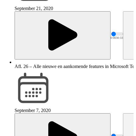
September 21, 2020
0:00
30:33
Afl. 26 – Alle nieuwe en aankomende features in Microsoft Te
September 7, 2020