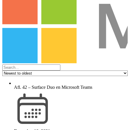
Afl. 42 – Surface Duo en Microsoft Teams