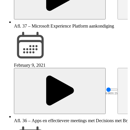
Afl. 37 – Microsoft Experience Platform aankondiging
February 9, 2021
0:00
31:25
Afl. 36 – Apps en effectievere meetings met Decisions met Br