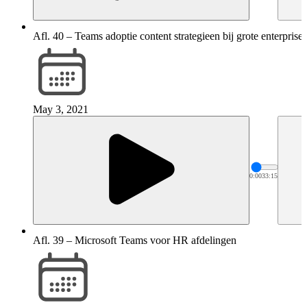
Afl. 40 – Teams adoptie content strategieen bij grote enterprises
May 3, 2021
0:00
33:15
Afl. 39 – Microsoft Teams voor HR afdelingen