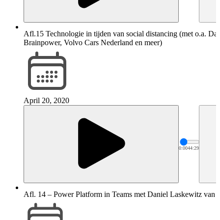
Afl.15 Technologie in tijden van social distancing (met o.a.
Brainpower, Volvo Cars Nederland en meer)
April 20, 2020
0:00
44:29
Afl. 14 – Power Platform in Teams met Daniel Laskewi