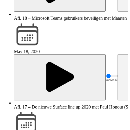
Afl. 18 – Microsoft Teams gebruikers beveiligen met Maarten 
May 18, 2020
0:00
29:33
Afl. 17 – De nieuwe Surface line up 2020 met Paul Honout (Su