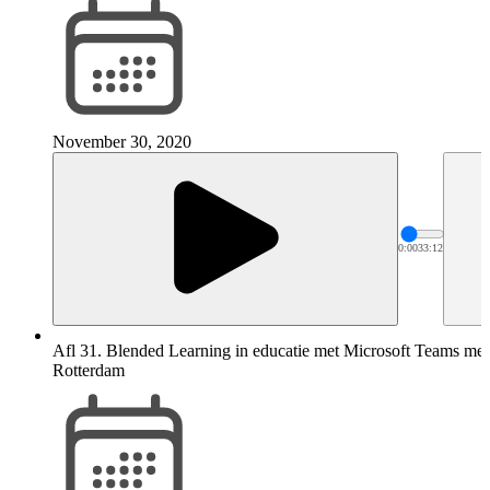
November 30, 2020
0:00
33:12
Afl 31. Blended Learning in educatie met Microsoft Teams me
Rotterdam