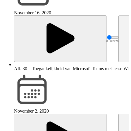
November 16, 2020
0:00
39:26
Afl. 30 – Toegankelijkheid van Microsoft Teams met Jesse Wie
November 2, 2020