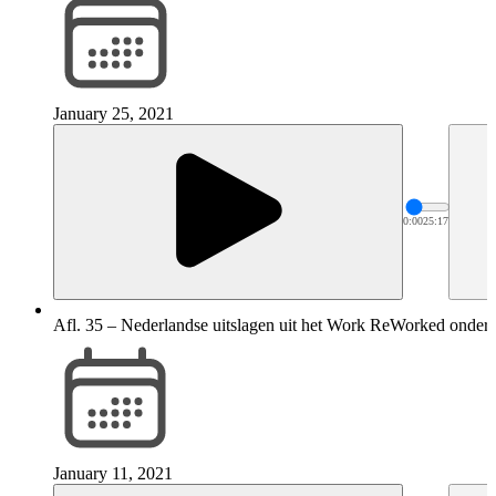
January 25, 2021
0:00
25:17
Afl. 35 – Nederlandse uitslagen uit het Work ReWorked onder
January 11, 2021