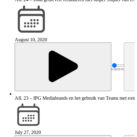
August 10, 2020
0:00
29:05
Afl. 23 – IPG Mediabrands en het gebruik van Teams met exter
July 27, 2020