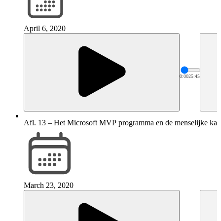
April 6, 2020
0:00
25:45
Afl. 13 – Het Microsoft MVP programma en de menselijke ka
March 23, 2020